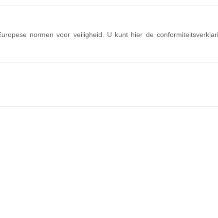
uropese normen voor veiligheid. U kunt hier de conformiteitsverklar