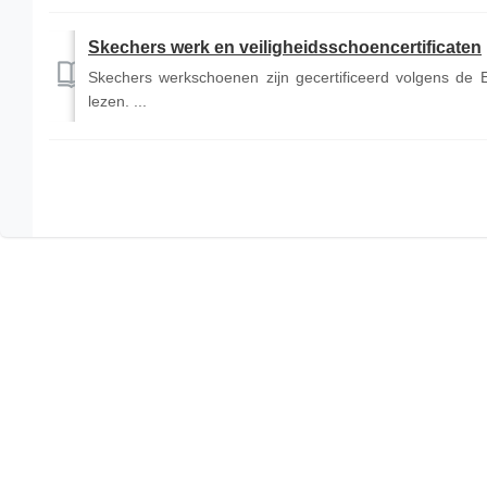
Skechers werk en veiligheidsschoencertificaten
Skechers werkschoenen zijn gecertificeerd volgens de E
lezen. ...