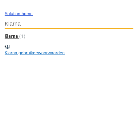
Solution home
Klarna
1
Klarna
Klarna gebruikersvoorwaarden