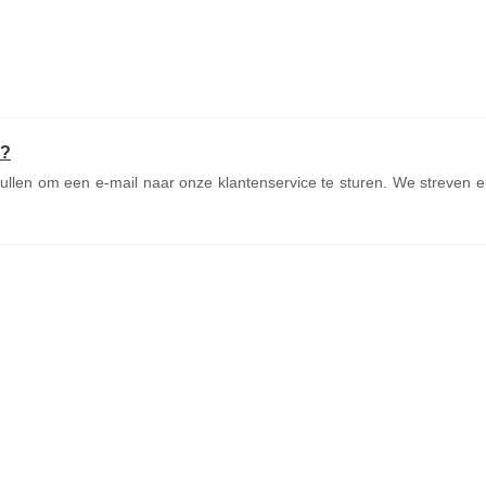
e?
vullen om een e-mail naar onze klantenservice te sturen. We streven 