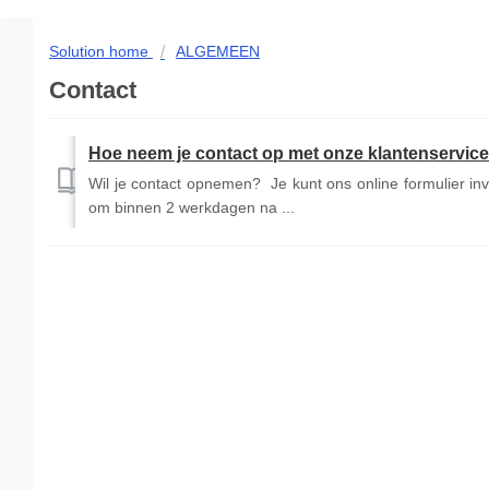
Solution home
ALGEMEEN
Contact
Hoe neem je contact op met onze klantenservic
Wil je contact opnemen? Je kunt ons online formulier in
om binnen 2 werkdagen na ...