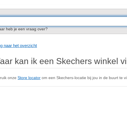
ar heb je een vraag over?
g naar het overzicht
aar kan ik een Skechers winkel v
ruik onze
Store locator
om een Skechers-locatie bij jou in de buurt te v