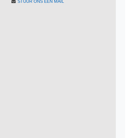
STUUR ONS EEN MAIL