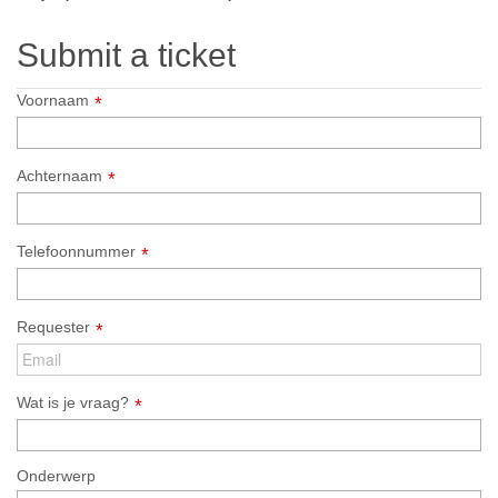
Submit a ticket
Voornaam
Achternaam
Telefoonnummer
Requester
Wat is je vraag?
Onderwerp