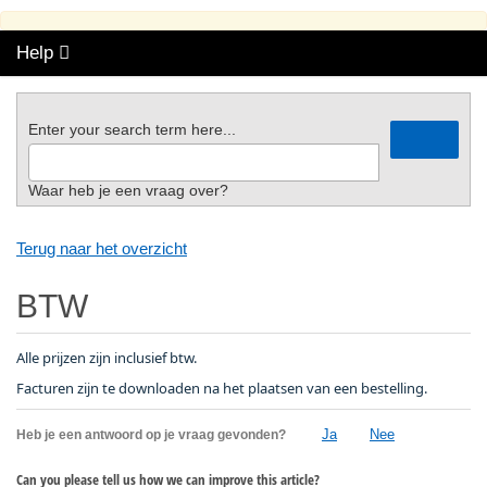
Help
Enter your search term here...
Waar heb je een vraag over?
Terug naar het overzicht
BTW
Alle prijzen zijn inclusief btw.
Facturen zijn te downloaden na het plaatsen van een bestelling.
Ja
Nee
Heb je een antwoord op je vraag gevonden?
Can you please tell us how we can improve this article?