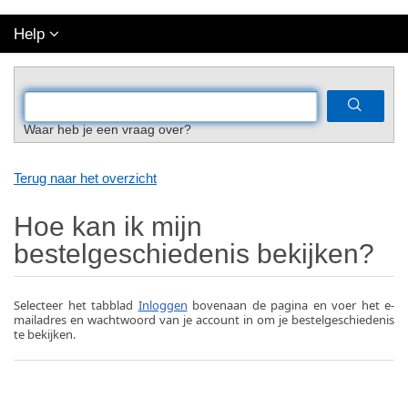
Help
Waar heb je een vraag over?
Terug naar het overzicht
Hoe kan ik mijn
bestelgeschiedenis bekijken?
Selecteer het tabblad
Inloggen
bovenaan de pagina en voer het e-
mailadres en wachtwoord van je account in om je bestelgeschiedenis
te bekijken.